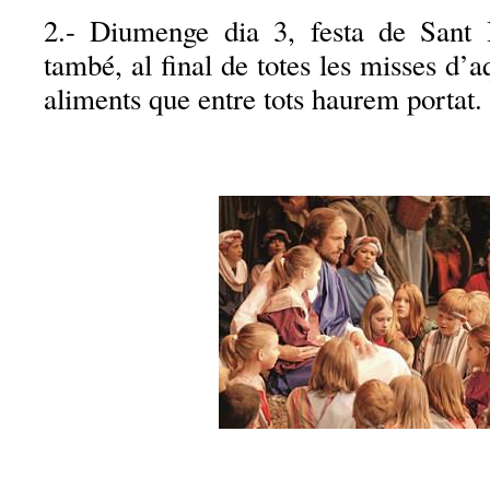
2.- Diumenge dia 3, festa de Sant
també, al final de totes les misses d’
aliments que entre tots haurem portat.