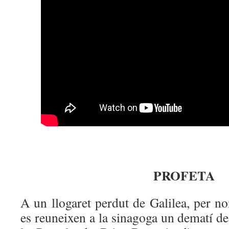
PROFETA
A un llogaret perdut de Galilea, per no
es reuneixen a la sinagoga un dematí de 