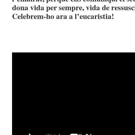
dona vida per sempre, vida de ressusci
Celebrem-ho ara a l’eucaristia!