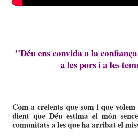
"Déu ens convida a la confiança 
a les pors i a les te
Com a creients que som i que volem
dient que Déu estima el món sence
comunitats a les que ha arribat el mis